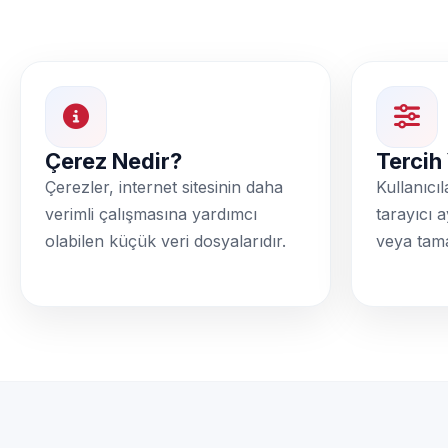
Çerez Nedir?
Tercih
Çerezler, internet sitesinin daha
Kullanıcıl
verimli çalışmasına yardımcı
tarayıcı 
olabilen küçük veri dosyalarıdır.
veya tama