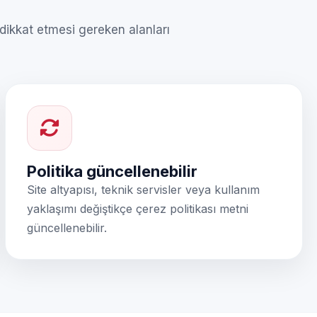
 dikkat etmesi gereken alanları
Politika güncellenebilir
Site altyapısı, teknik servisler veya kullanım
yaklaşımı değiştikçe çerez politikası metni
güncellenebilir.