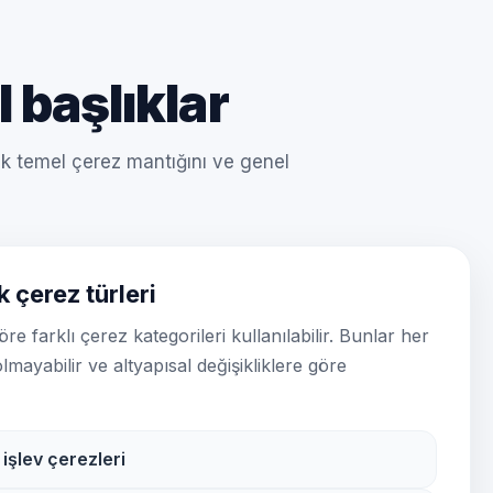
 başlıklar
cek temel çerez mantığını ve genel
k çerez türleri
re farklı çerez kategorileri kullanılabilir. Bunlar her
ayabilir ve altyapısal değişikliklere göre
işlev çerezleri