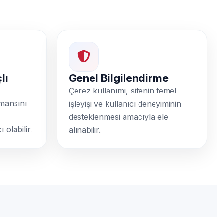
lı
Genel Bilgilendirme
Çerez kullanımı, sitenin temel
rmansını
işleyişi ve kullanıcı deneyiminin
desteklenmesi amacıyla ele
olabilir.
alınabilir.