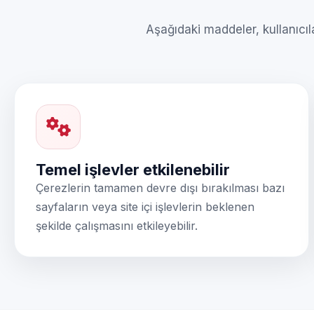
Aşağıdaki maddeler, kullanıcıl
Temel işlevler etkilenebilir
Çerezlerin tamamen devre dışı bırakılması bazı
sayfaların veya site içi işlevlerin beklenen
şekilde çalışmasını etkileyebilir.