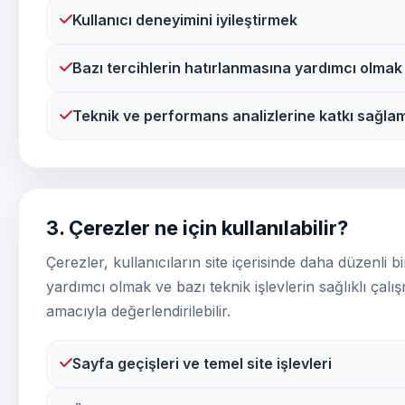
Kullanıcı deneyimini iyileştirmek
Bazı tercihlerin hatırlanmasına yardımcı olmak
Teknik ve performans analizlerine katkı sağla
3. Çerezler ne için kullanılabilir?
Çerezler, kullanıcıların site içerisinde daha düzenli
yardımcı olmak ve bazı teknik işlevlerin sağlıklı çal
amacıyla değerlendirilebilir.
Sayfa geçişleri ve temel site işlevleri