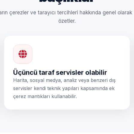
arın çerezler ve tarayıcı tercihleri hakkında genel olarak
özetler.
Üçüncü taraf servisler olabilir
Harita, sosyal medya, analiz veya benzeri dış
servisler kendi teknik yapıları kapsamında ek
çerez mantıkları kullanabilir.