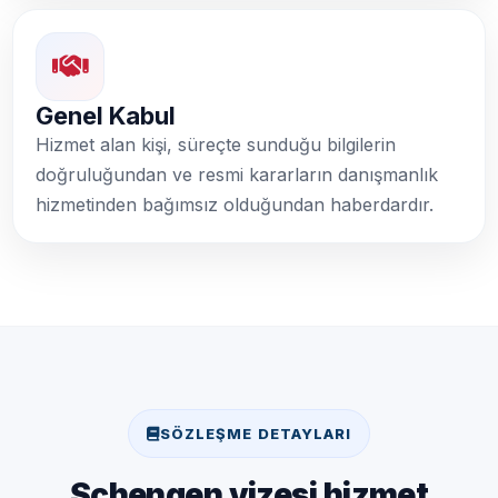
Genel Kabul
Hizmet alan kişi, süreçte sunduğu bilgilerin
doğruluğundan ve resmi kararların danışmanlık
hizmetinden bağımsız olduğundan haberdardır.
SÖZLEŞME DETAYLARI
Schengen vizesi hizmet