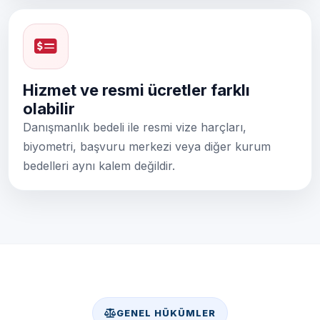
Hizmet ve resmi ücretler farklı
olabilir
Danışmanlık bedeli ile resmi vize harçları,
biyometri, başvuru merkezi veya diğer kurum
bedelleri aynı kalem değildir.
GENEL HÜKÜMLER