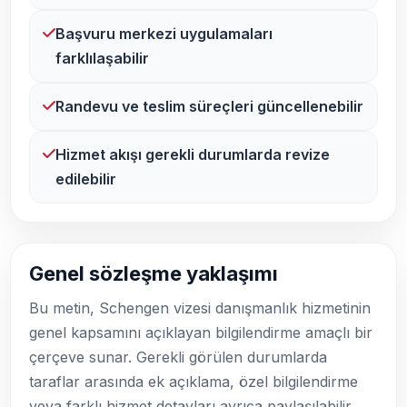
Başvuru merkezi uygulamaları
farklılaşabilir
Randevu ve teslim süreçleri güncellenebilir
Hizmet akışı gerekli durumlarda revize
edilebilir
Genel sözleşme yaklaşımı
Bu metin, Schengen vizesi danışmanlık hizmetinin
genel kapsamını açıklayan bilgilendirme amaçlı bir
çerçeve sunar. Gerekli görülen durumlarda
taraflar arasında ek açıklama, özel bilgilendirme
veya farklı hizmet detayları ayrıca paylaşılabilir.