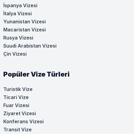
İspanya Vizesi
İtalya Vizesi
Yunanistan Vizesi
Macaristan Vizesi
Rusya Vizesi
Suudi Arabistan Vizesi
Çin Vizesi
Popüler Vize Türleri
Turistik Vize
Ticari Vize
Fuar Vizesi
Ziyaret Vizesi
Konferans Vizesi
Transit Vize