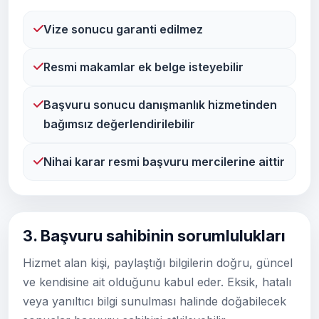
Vize sonucu garanti edilmez
Resmi makamlar ek belge isteyebilir
Başvuru sonucu danışmanlık hizmetinden
bağımsız değerlendirilebilir
Nihai karar resmi başvuru mercilerine aittir
3. Başvuru sahibinin sorumlulukları
Hizmet alan kişi, paylaştığı bilgilerin doğru, güncel
ve kendisine ait olduğunu kabul eder. Eksik, hatalı
veya yanıltıcı bilgi sunulması halinde doğabilecek