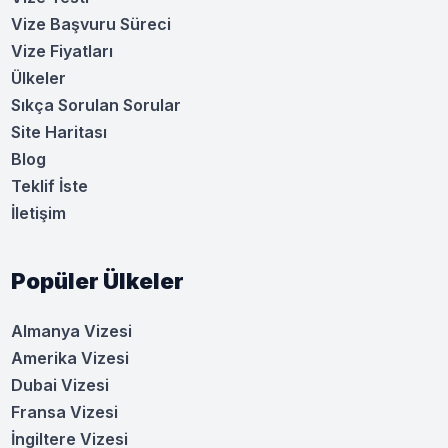
Vize Başvuru Süreci
Vize Fiyatları
Ülkeler
Sıkça Sorulan Sorular
Site Haritası
Blog
Teklif İste
İletişim
Popüler Ülkeler
Almanya Vizesi
Amerika Vizesi
Dubai Vizesi
Fransa Vizesi
İngiltere Vizesi