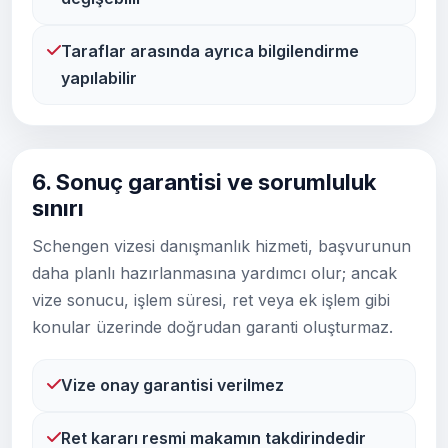
Taraflar arasında ayrıca bilgilendirme
yapılabilir
6. Sonuç garantisi ve sorumluluk
sınırı
Schengen vizesi danışmanlık hizmeti, başvurunun
daha planlı hazırlanmasına yardımcı olur; ancak
vize sonucu, işlem süresi, ret veya ek işlem gibi
konular üzerinde doğrudan garanti oluşturmaz.
Vize onay garantisi verilmez
Ret kararı resmi makamın takdirindedir