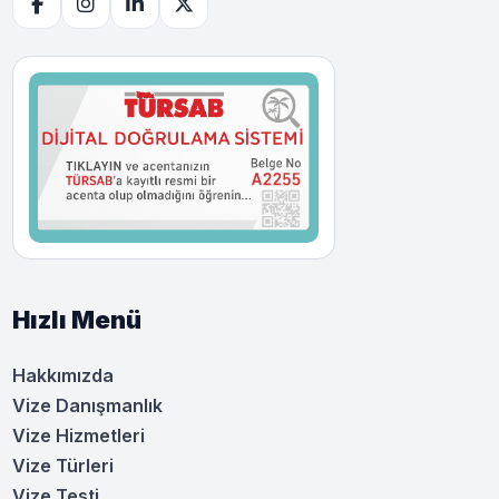
Hızlı Menü
Hakkımızda
Vize Danışmanlık
Vize Hizmetleri
Vize Türleri
Vize Testi