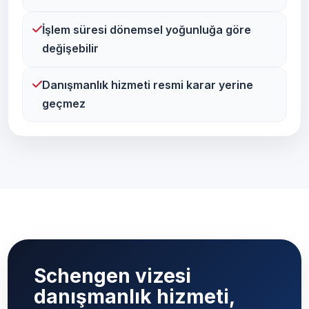
İşlem süresi dönemsel yoğunluğa göre
değişebilir
Danışmanlık hizmeti resmi karar yerine
geçmez
Schengen vizesi
danışmanlık hizmeti,