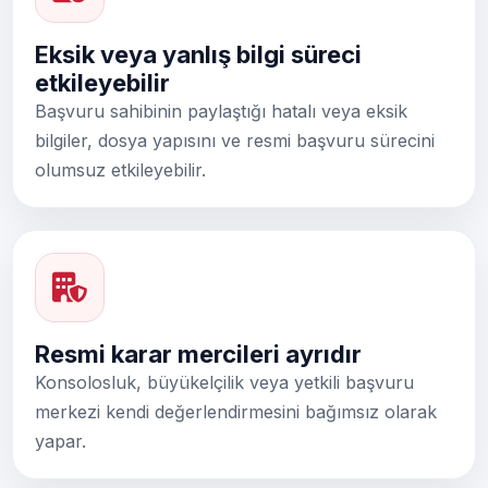
Eksik veya yanlış bilgi süreci
etkileyebilir
Başvuru sahibinin paylaştığı hatalı veya eksik
bilgiler, dosya yapısını ve resmi başvuru sürecini
olumsuz etkileyebilir.
Resmi karar mercileri ayrıdır
Konsolosluk, büyükelçilik veya yetkili başvuru
merkezi kendi değerlendirmesini bağımsız olarak
yapar.