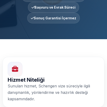
Başvuru ve Evrak Süreci
Sonuç Garantisi İçermez
Hizmet Niteliği
Sunulan hizmet, Schengen vize süreciyle ilgili
danışmanlık, yönlendirme ve hazırlık desteği
kapsamındadır.