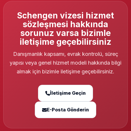
Schengen vizesi hizmet
sözleşmesi hakkında
sorunuz varsa bizimle
iletişime geçebilirsiniz
Danışmanlık kapsamı, evrak kontrolü, süreç
yapısı veya genel hizmet modeli hakkında bilgi
almak için bizimle iletişime geçebilirsiniz.
İletişime Geçin
E-Posta Gönderin