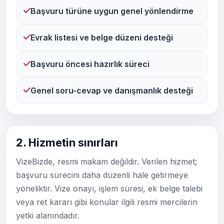
Başvuru türüne uygun genel yönlendirme
Evrak listesi ve belge düzeni desteği
Başvuru öncesi hazırlık süreci
Genel soru-cevap ve danışmanlık desteği
2. Hizmetin sınırları
VizeBizde, resmi makam değildir. Verilen hizmet;
başvuru sürecini daha düzenli hale getirmeye
yöneliktir. Vize onayı, işlem süresi, ek belge talebi
veya ret kararı gibi konular ilgili resmi mercilerin
yetki alanındadır.