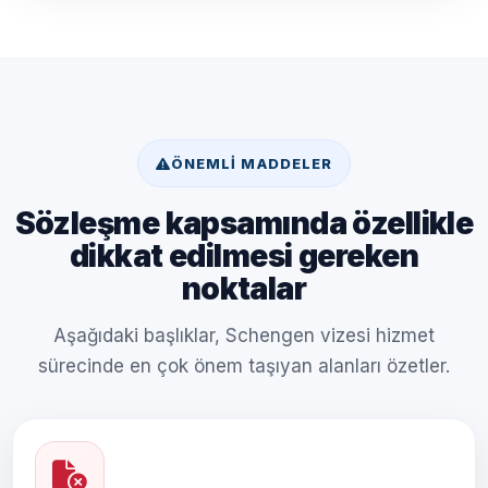
ÖNEMLI MADDELER
Sözleşme kapsamında özellikle
dikkat edilmesi gereken
noktalar
Aşağıdaki başlıklar, Schengen vizesi hizmet
sürecinde en çok önem taşıyan alanları özetler.