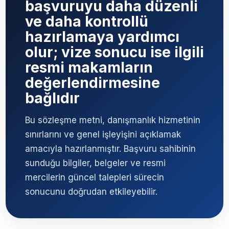
başvuruyu daha düzenli
ve daha kontrollü
hazırlamaya yardımcı
olur; vize sonucu ise ilgili
resmi makamların
değerlendirmesine
bağlıdır
Bu sözleşme metni, danışmanlık hizmetinin
sınırlarını ve genel işleyişini açıklamak
amacıyla hazırlanmıştır. Başvuru sahibinin
sunduğu bilgiler, belgeler ve resmi
mercilerin güncel talepleri sürecin
sonucunu doğrudan etkileyebilir.