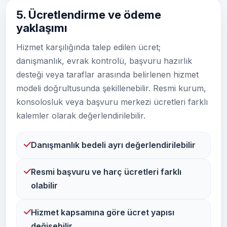
5. Ücretlendirme ve ödeme
yaklaşımı
Hizmet karşılığında talep edilen ücret;
danışmanlık, evrak kontrolü, başvuru hazırlık
desteği veya taraflar arasında belirlenen hizmet
modeli doğrultusunda şekillenebilir. Resmi kurum,
konsolosluk veya başvuru merkezi ücretleri farklı
kalemler olarak değerlendirilebilir.
Danışmanlık bedeli ayrı değerlendirilebilir
Resmi başvuru ve harç ücretleri farklı
olabilir
Hizmet kapsamına göre ücret yapısı
değişebilir