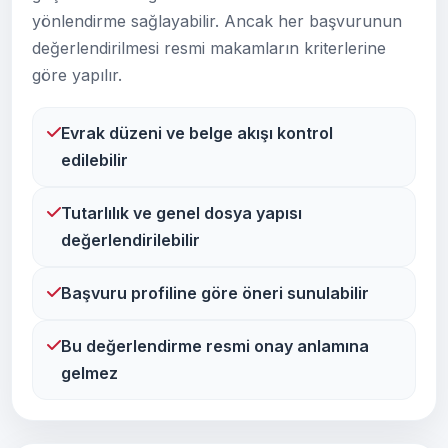
yönlendirme sağlayabilir. Ancak her başvurunun
değerlendirilmesi resmi makamların kriterlerine
göre yapılır.
Evrak düzeni ve belge akışı kontrol
edilebilir
Tutarlılık ve genel dosya yapısı
değerlendirilebilir
Başvuru profiline göre öneri sunulabilir
Bu değerlendirme resmi onay anlamına
gelmez