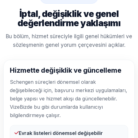
İptal, değişiklik ve genel
değerlendirme yaklaşımı
Bu bölüm, hizmet süreciyle ilgili genel hükümleri ve
sözleşmenin genel yorum çerçevesini açıklar.
Hizmette değişiklik ve güncelleme
Schengen süreçleri dönemsel olarak
değişebileceği için, başvuru merkezi uygulamaları,
belge yapısı ve hizmet akışı da güncellenebilir.
VizeBizde bu gibi durumlarda kullanıcıyı
bilgilendirmeye çalışır.
Evrak listeleri dönemsel değişebilir