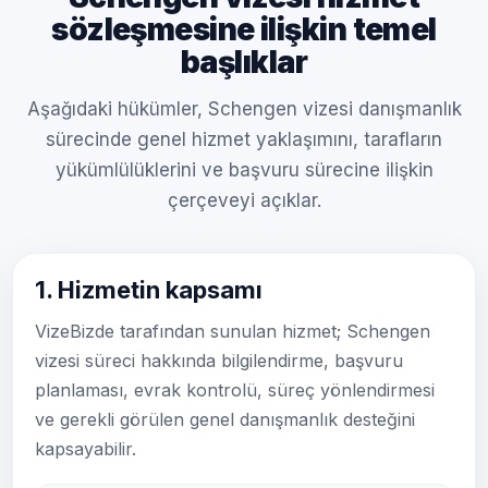
sözleşmesine ilişkin temel
başlıklar
Aşağıdaki hükümler, Schengen vizesi danışmanlık
sürecinde genel hizmet yaklaşımını, tarafların
yükümlülüklerini ve başvuru sürecine ilişkin
çerçeveyi açıklar.
1. Hizmetin kapsamı
VizeBizde tarafından sunulan hizmet; Schengen
vizesi süreci hakkında bilgilendirme, başvuru
planlaması, evrak kontrolü, süreç yönlendirmesi
ve gerekli görülen genel danışmanlık desteğini
kapsayabilir.