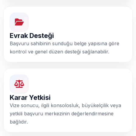
Evrak Desteği
Başvuru sahibinin sunduğu belge yapısına göre
kontrol ve genel düzen desteği sağlanabilir.
Karar Yetkisi
Vize sonucu, ilgili konsolosluk, büyükelçilik veya
yetkili başvuru merkezinin değerlendirmesine
bağlıdır.