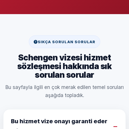
SIKÇA SORULAN SORULAR
Schengen vizesi hizmet
sözleşmesi hakkında sık
sorulan sorular
Bu sayfayla ilgili en çok merak edilen temel soruları
aşağıda topladık.
Bu hizmet vize onayı garanti eder