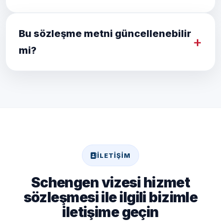
Bu sözleşme metni güncellenebilir
mi?
İLETIŞIM
Schengen vizesi hizmet
sözleşmesi ile ilgili bizimle
iletişime geçin