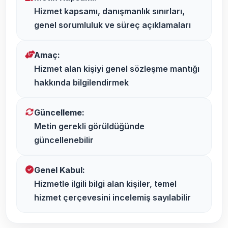
Hizmet kapsamı, danışmanlık sınırları,
genel sorumluluk ve süreç açıklamaları
Amaç:
Hizmet alan kişiyi genel sözleşme mantığı
hakkında bilgilendirmek
Güncelleme:
Metin gerekli görüldüğünde
güncellenebilir
Genel Kabul:
Hizmetle ilgili bilgi alan kişiler, temel
hizmet çerçevesini incelemiş sayılabilir