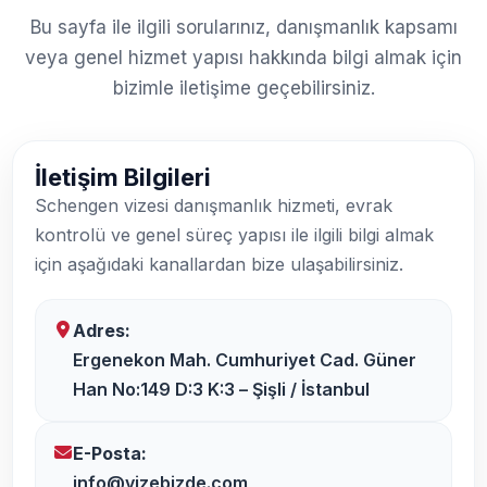
Bu sayfa ile ilgili sorularınız, danışmanlık kapsamı
veya genel hizmet yapısı hakkında bilgi almak için
bizimle iletişime geçebilirsiniz.
İletişim Bilgileri
Schengen vizesi danışmanlık hizmeti, evrak
kontrolü ve genel süreç yapısı ile ilgili bilgi almak
için aşağıdaki kanallardan bize ulaşabilirsiniz.
Adres:
Ergenekon Mah. Cumhuriyet Cad. Güner
Han No:149 D:3 K:3 – Şişli / İstanbul
E-Posta:
info@vizebizde.com