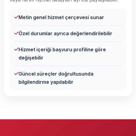
Metin genel hizmet çerçevesi sunar
Özel durumlar ayrıca değerlendirilebilir
Hizmet içeriği başvuru profiline göre
değişebilir
Güncel süreçler doğrultusunda
bilgilendirme yapılabilir