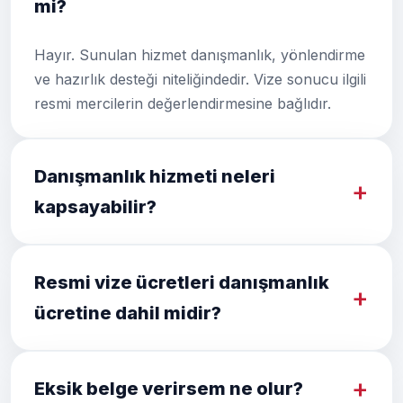
mi?
Hayır. Sunulan hizmet danışmanlık, yönlendirme
ve hazırlık desteği niteliğindedir. Vize sonucu ilgili
resmi mercilerin değerlendirmesine bağlıdır.
Danışmanlık hizmeti neleri
kapsayabilir?
Resmi vize ücretleri danışmanlık
ücretine dahil midir?
Eksik belge verirsem ne olur?