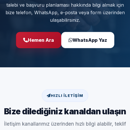
talebi ve başvuru planlaması hakkında bilgi almak için
bize telefon, WhatsApp, e-posta veya form üzerinden
ulaşabilirsiniz.
Hemen Ara
WhatsApp Yaz
HIZLI İLETIŞIM
Bize dilediğiniz kanaldan ulaşın
İletişim kanallarımız üzerinden hızlı bilgi alabilir, teklif