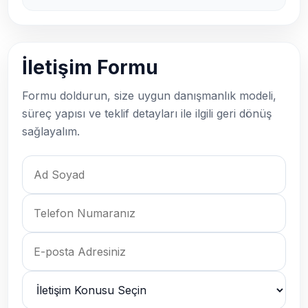
İletişim Formu
Formu doldurun, size uygun danışmanlık modeli,
süreç yapısı ve teklif detayları ile ilgili geri dönüş
sağlayalım.