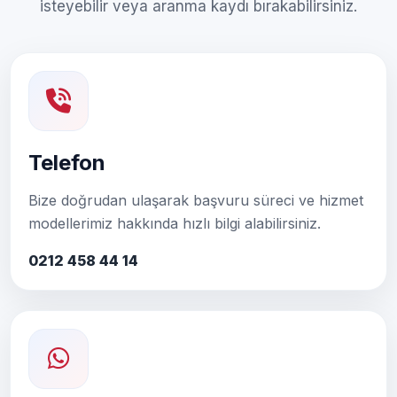
isteyebilir veya aranma kaydı bırakabilirsiniz.
Telefon
Bize doğrudan ulaşarak başvuru süreci ve hizmet
modellerimiz hakkında hızlı bilgi alabilirsiniz.
0212 458 44 14