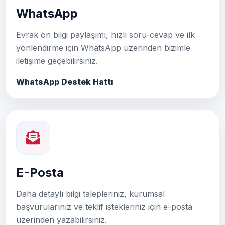
WhatsApp
Evrak ön bilgi paylaşımı, hızlı soru-cevap ve ilk
yönlendirme için WhatsApp üzerinden bizimle
iletişime geçebilirsiniz.
WhatsApp Destek Hattı
E-Posta
Daha detaylı bilgi talepleriniz, kurumsal
başvurularınız ve teklif istekleriniz için e-posta
üzerinden yazabilirsiniz.