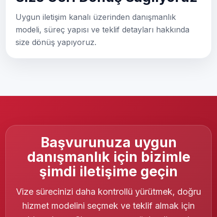
Uygun iletişim kanalı üzerinden danışmanlık
modeli, süreç yapısı ve teklif detayları hakkında
size dönüş yapıyoruz.
Başvurunuza uygun
danışmanlık için bizimle
şimdi iletişime geçin
Vize sürecinizi daha kontrollü yürütmek, doğru
hizmet modelini seçmek ve teklif almak için