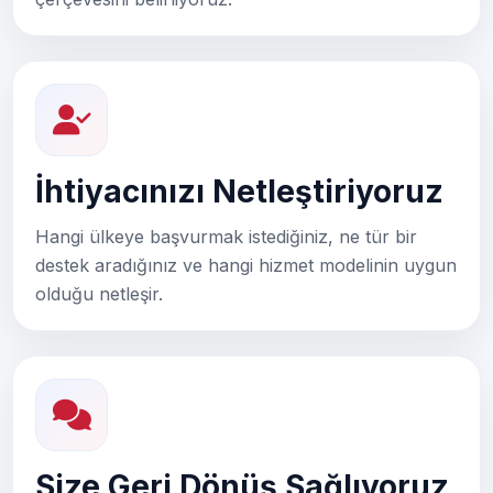
İhtiyacınızı Netleştiriyoruz
Hangi ülkeye başvurmak istediğiniz, ne tür bir
destek aradığınız ve hangi hizmet modelinin uygun
olduğu netleşir.
Size Geri Dönüş Sağlıyoruz