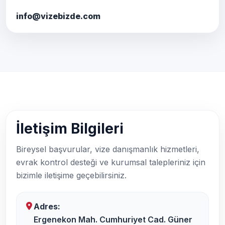
info@vizebizde.com
İletişim Bilgileri
Bireysel başvurular, vize danışmanlık hizmetleri,
evrak kontrol desteği ve kurumsal talepleriniz için
bizimle iletişime geçebilirsiniz.
Adres:
Ergenekon Mah. Cumhuriyet Cad. Güner