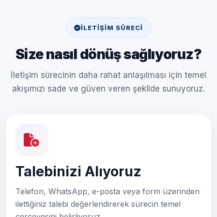
İLETIŞIM SÜRECI
Size nasıl dönüş sağlıyoruz?
İletişim sürecinin daha rahat anlaşılması için temel
akışımızı sade ve güven veren şekilde sunuyoruz.
Talebinizi Alıyoruz
Telefon, WhatsApp, e-posta veya form üzerinden
ilettiğiniz talebi değerlendirerek sürecin temel
çerçevesini belirliyoruz.