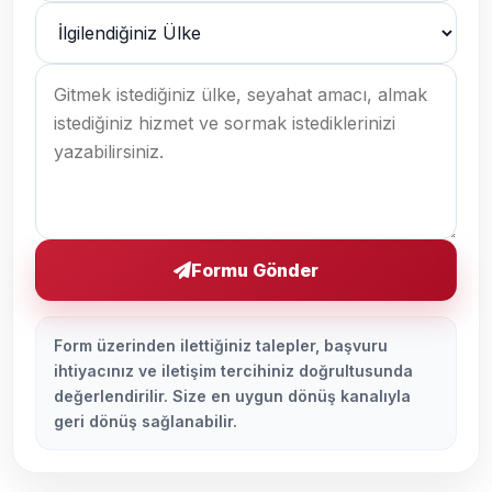
Formu Gönder
Form üzerinden ilettiğiniz talepler, başvuru
ihtiyacınız ve iletişim tercihiniz doğrultusunda
değerlendirilir. Size en uygun dönüş kanalıyla
geri dönüş sağlanabilir.