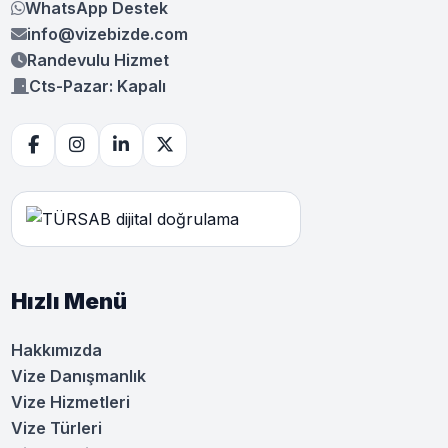
WhatsApp Destek
info@vizebizde.com
Randevulu Hizmet
Cts-Pazar: Kapalı
Hızlı Menü
Hakkımızda
Vize Danışmanlık
Vize Hizmetleri
Vize Türleri