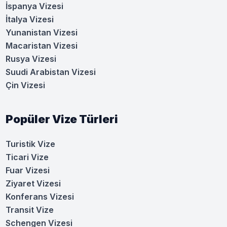
İspanya Vizesi
İtalya Vizesi
Yunanistan Vizesi
Macaristan Vizesi
Rusya Vizesi
Suudi Arabistan Vizesi
Çin Vizesi
Popüler Vize Türleri
Turistik Vize
Ticari Vize
Fuar Vizesi
Ziyaret Vizesi
Konferans Vizesi
Transit Vize
Schengen Vizesi