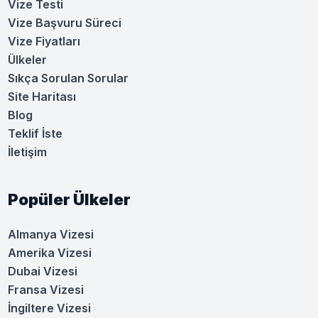
Vize Testi
Vize Başvuru Süreci
Vize Fiyatları
Ülkeler
Sıkça Sorulan Sorular
Site Haritası
Blog
Teklif İste
İletişim
Popüler Ülkeler
Almanya Vizesi
Amerika Vizesi
Dubai Vizesi
Fransa Vizesi
İngiltere Vizesi