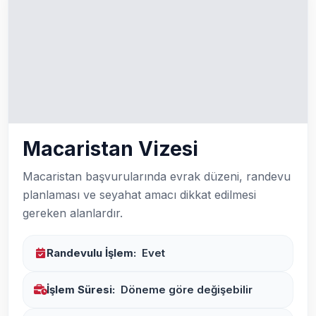
Macaristan Vizesi
Macaristan başvurularında evrak düzeni, randevu
planlaması ve seyahat amacı dikkat edilmesi
gereken alanlardır.
Randevulu İşlem:
Evet
İşlem Süresi:
Döneme göre değişebilir