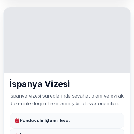
İspanya Vizesi
İspanya vizesi süreçlerinde seyahat planı ve evrak
düzeni ile doğru hazırlanmış bir dosya önemlidir.
Randevulu İşlem:
Evet