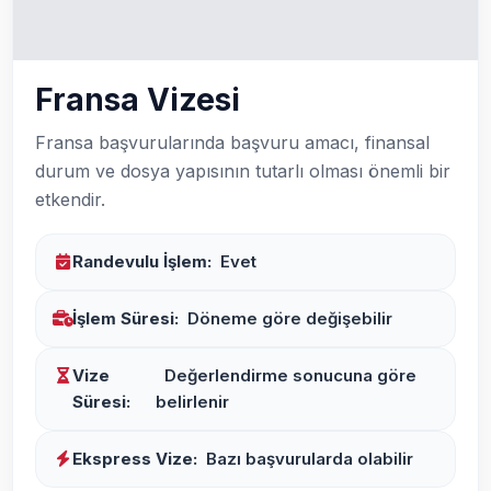
Fransa Vizesi
Fransa başvurularında başvuru amacı, finansal
durum ve dosya yapısının tutarlı olması önemli bir
etkendir.
Randevulu İşlem:
Evet
İşlem Süresi:
Döneme göre değişebilir
Vize
Değerlendirme sonucuna göre
Süresi:
belirlenir
Ekspress Vize:
Bazı başvurularda olabilir