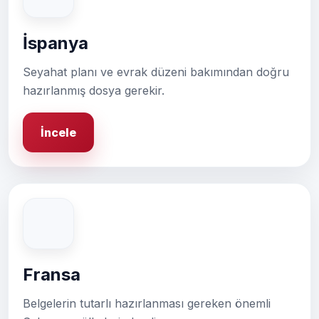
İspanya
Seyahat planı ve evrak düzeni bakımından doğru
hazırlanmış dosya gerekir.
İncele
Fransa
Belgelerin tutarlı hazırlanması gereken önemli