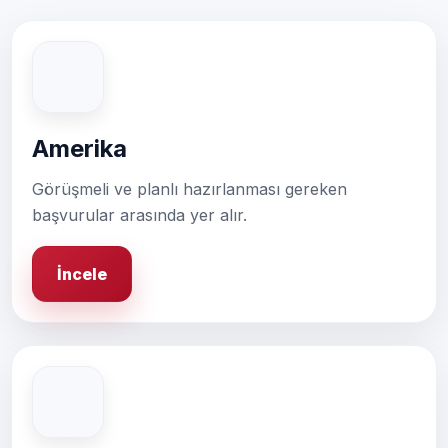
Amerika
Görüşmeli ve planlı hazırlanması gereken
başvurular arasında yer alır.
İncele