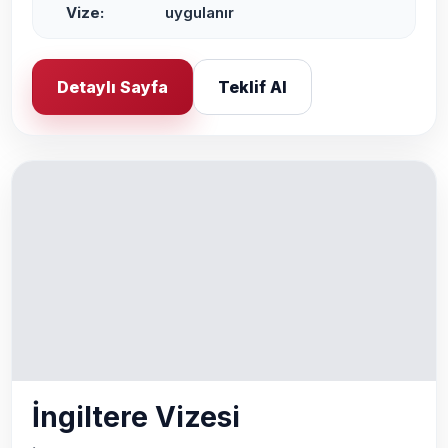
Vize:
uygulanır
Detaylı Sayfa
Teklif Al
İngiltere Vizesi