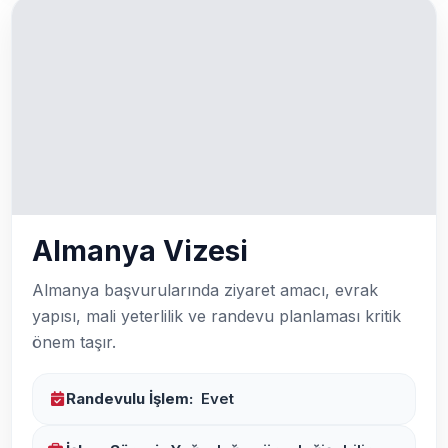
Almanya Vizesi
Almanya başvurularında ziyaret amacı, evrak
yapısı, mali yeterlilik ve randevu planlaması kritik
önem taşır.
Randevulu İşlem:
Evet