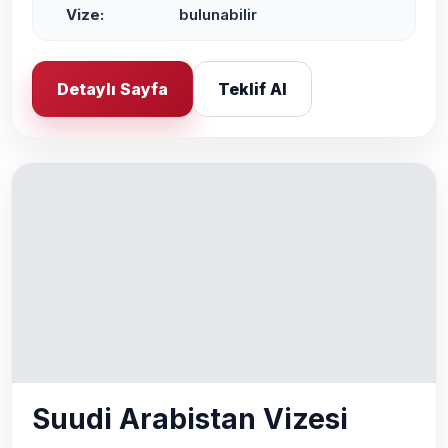
Vize:
bulunabilir
Detaylı Sayfa
Teklif Al
Suudi Arabistan Vizesi