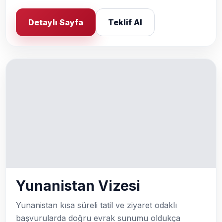
Detaylı Sayfa
Teklif Al
Yunanistan Vizesi
Yunanistan kısa süreli tatil ve ziyaret odaklı
başvurularda doğru evrak sunumu oldukça