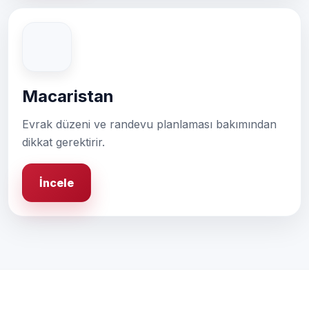
Macaristan
Evrak düzeni ve randevu planlaması bakımından
dikkat gerektirir.
İncele