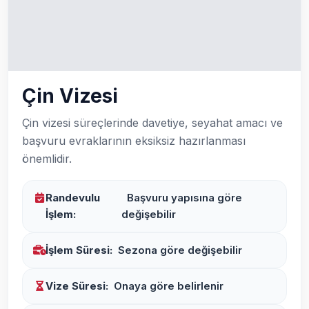
Çin Vizesi
Çin vizesi süreçlerinde davetiye, seyahat amacı ve
başvuru evraklarının eksiksiz hazırlanması
önemlidir.
Randevulu
Başvuru yapısına göre
İşlem:
değişebilir
İşlem Süresi:
Sezona göre değişebilir
Vize Süresi:
Onaya göre belirlenir