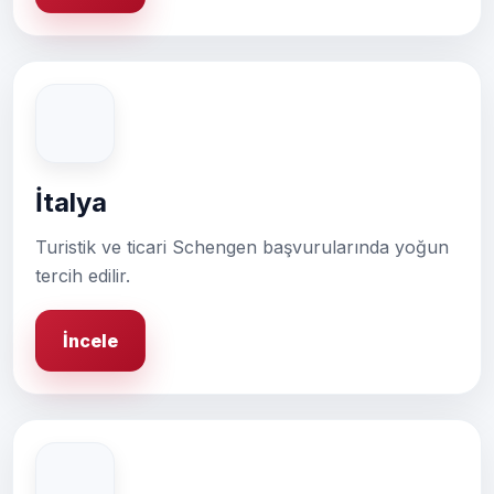
İtalya
Turistik ve ticari Schengen başvurularında yoğun
tercih edilir.
İncele