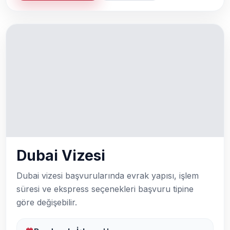
Dubai Vizesi
Dubai vizesi başvurularında evrak yapısı, işlem
süresi ve ekspress seçenekleri başvuru tipine
göre değişebilir.