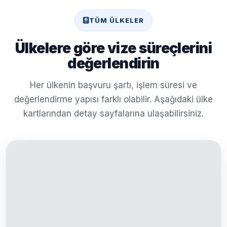
TÜM ÜLKELER
Ülkelere göre vize süreçlerini
değerlendirin
Her ülkenin başvuru şartı, işlem süresi ve
değerlendirme yapısı farklı olabilir. Aşağıdaki ülke
kartlarından detay sayfalarına ulaşabilirsiniz.