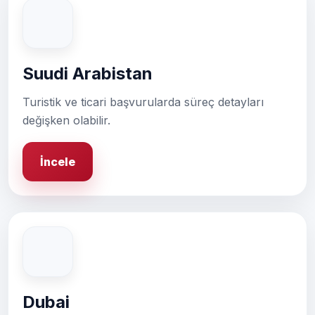
Suudi Arabistan
Turistik ve ticari başvurularda süreç detayları
değişken olabilir.
İncele
Dubai